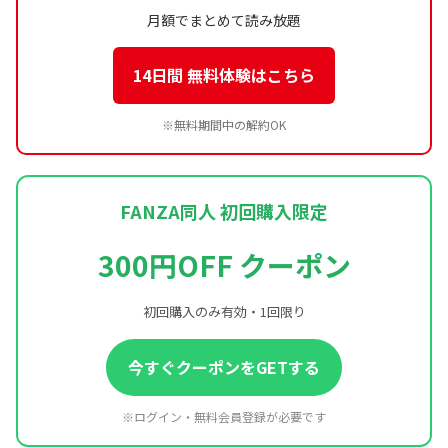
月額でまとめて読み放題
14日間 無料体験はこちら
※無料期間中の解約OK
FANZA同人 初回購入限定
300円OFF クーポン
初回購入のみ有効・1回限り
今すぐクーポンをGETする
※ログイン・無料会員登録が必要です