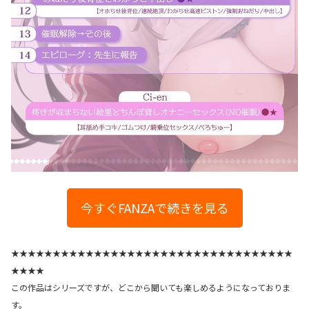
今すぐFANZAで続きを見る
★★★★★★★★★★★★★★★★★★★★★★★★★★★★★★★★★★
★★★★
この作品はシリーズですが、どこから聞いても楽しめるようになっておりま
す。